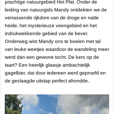
prachtige natuurgebied Het Plat. Onder de
leiding van natuurgids Mandy ontdekten we de
verrassende rijkdom van de droge en natte
heide, het mysterieuze veengebied en het
indrukwekkende gebied van de bever.
Onderweg wist Mandy ons te boeien met tal
van leuke weetjes waardoor de wandeling meer
werd dan een gewone tocht. De kers op de
taart? Een heerlijk glaasje ambachtelijk
gagelbier, dat door iedereen werd geproefd en
de geslaagde uitstap perfect afrondde.
.