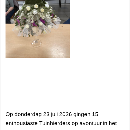
============================================
Op donderdag 23 juli 2026 gingen 15
enthousiaste Tuinhierders op avontuur in het