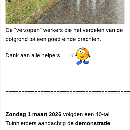
De "verzopen" werkers die het verdelen van de
potgrond tot een goed einde brachten.
Dank aan alle helpers.
=======================================
Zondag 1 maart 2026
volgden een 40-tal
Tuinhierders aandachtig de
demonstratie