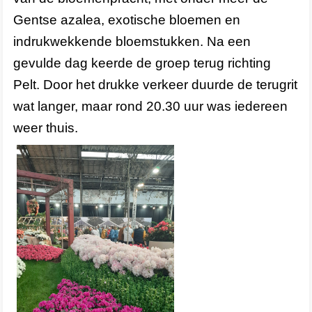
Gentse azalea, exotische bloemen en
indrukwekkende bloemstukken. Na een
gevulde dag keerde de groep terug richting
Pelt. Door het drukke verkeer duurde de terugrit
wat langer, maar rond 20.30 uur was iedereen
weer thuis.