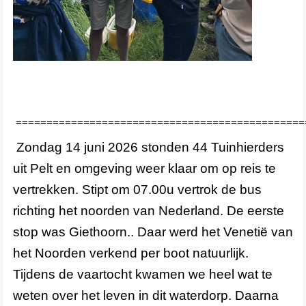
===============================================
Zondag 14 juni 2026 stonden 44 Tuinhierders
uit Pelt en omgeving weer klaar om op reis te
vertrekken. Stipt om 07.00u vertrok de bus
richting het noorden van Nederland. De eerste
stop was Giethoorn.. Daar werd het Venetië van
het Noorden verkend per boot natuurlijk.
Tijdens de vaartocht kwamen we heel wat te
weten over het leven in dit waterdorp. Daarna