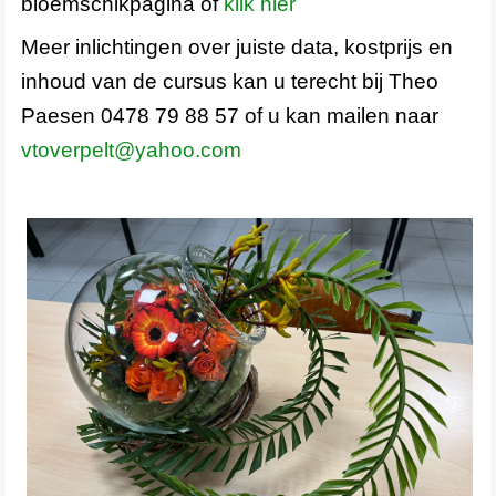
bloemschikpagina of
klik hier
Meer inlichtingen over juiste data, kostprijs en
inhoud van de cursus kan u terecht bij Theo
Paesen 0478 79 88 57 of u kan mailen naar
vtoverpelt@yahoo.com