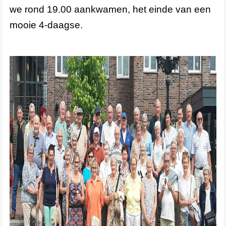
we rond 19.00 aankwamen, het einde van een
mooie 4-daagse.