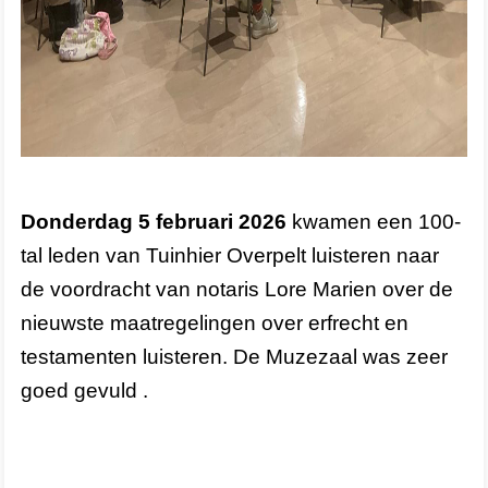
Donderdag 5 februari 2026
kwamen een 100-
tal leden van Tuinhier Overpelt luisteren naar
de voordracht van notaris Lore Marien over de
nieuwste maatregelingen over erfrecht en
testamenten luisteren. De Muzezaal was zeer
goed gevuld .