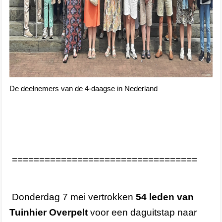
De deelnemers van de 4-daagse in Nederland
==================================
Donderdag 7 mei vertrokken
54 leden van
Tuinhier Overpelt
voor een daguitstap naar