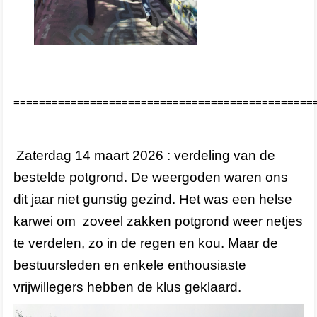
===============================================
Zaterdag 14 maart 2026 : verdeling van de
bestelde potgrond. De weergoden waren ons
dit jaar niet gunstig gezind. Het was een helse
karwei om zoveel zakken potgrond weer netjes
te verdelen, zo in de regen en kou. Maar de
bestuursleden en enkele enthousiaste
vrijwillegers hebben de klus geklaard.