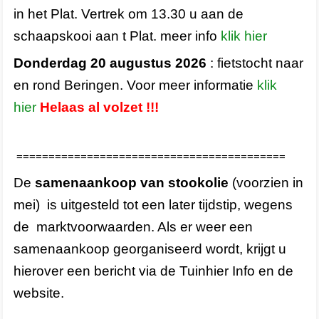
in het Plat. Vertrek om 13.30 u aan de
schaapskooi aan t Plat. meer info
klik hier
Donderdag 20 augustus 2026
: fietstocht naar
en rond Beringen. Voor meer informatie
klik
hier
Helaas al volzet !!!
==========================================
De
samenaankoop van stookolie
(voorzien in
mei) is uitgesteld tot een later tijdstip, wegens
de marktvoorwaarden. Als er weer een
samenaankoop georganiseerd wordt, krijgt u
hierover een bericht via de Tuinhier Info en de
website.