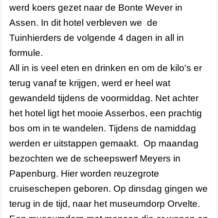
werd koers gezet naar de Bonte Wever in
Assen. In dit hotel verbleven we de
Tuinhierders de volgende 4 dagen in all in
formule.
All in is veel eten en drinken en om de kilo's er
terug vanaf te krijgen, werd er heel wat
gewandeld tijdens de voormiddag. Net achter
het hotel ligt het mooie Asserbos, een prachtig
bos om in te wandelen. Tijdens de namiddag
werden er uitstappen gemaakt. Op maandag
bezochten we de scheepswerf Meyers in
Papenburg. Hier worden reuzegrote
cruiseschepen geboren. Op dinsdag gingen we
terug in de tijd, naar het museumdorp Orvelte.