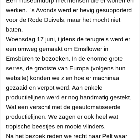
Een museumdorp met mensen die er wonen en
werken. 's Avonds werd er hevig gesupporterd
voor de Rode Duivels, maar het mocht niet
baten.
Woensdag 17 juni, tijdens de terugreis werd er
een omweg gemaakt om Emsflower in
Emsbüren te bezoeken. In de enorme grote
serres, de grootste van Europa (volgens hun
website) konden we zien hoe er machinaal
gezaaid en verpot werd. Aan enkele
productielijnen werd er nog handmatig gestekt.
Wat een verschil met de geautomatiseerde
productielijnen. We zagen er ook heel wat
tropische beestjes en mooie vlinders.
Na het bezoek reden we recht naar Pelt waar