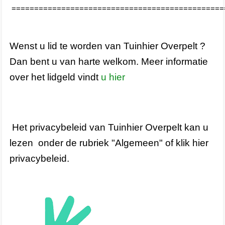
===============================================
Wenst u lid te worden van Tuinhier Overpelt ?
Dan bent u van harte welkom. Meer informatie
over het lidgeld vindt
u hier
Het
privacybeleid van Tuinhier Overpelt kan u
lezen onder de rubriek "Algemeen" of
klik hier
privacybeleid
.