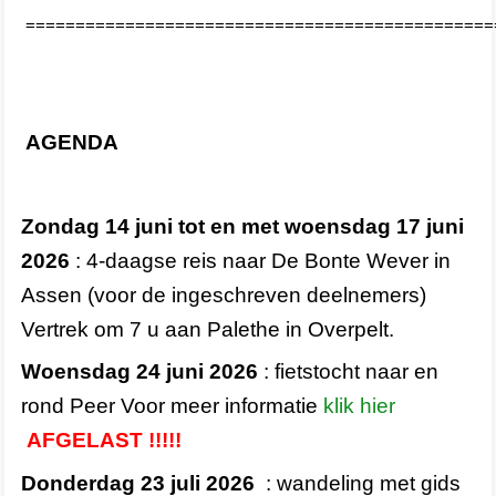
===============================================
AGENDA
Zondag 14 juni tot en met woensdag 17 juni
2026
: 4-daagse reis naar De Bonte Wever in
Assen (voor de ingeschreven deelnemers)
Vertrek om 7 u aan Palethe in Overpelt.
Woensdag 24 juni 2026
: fietstocht naar en
rond Peer Voor meer informatie
klik hier
AFGELAST !!!!!
Donderdag 23 juli 2026
: wandeling met gids