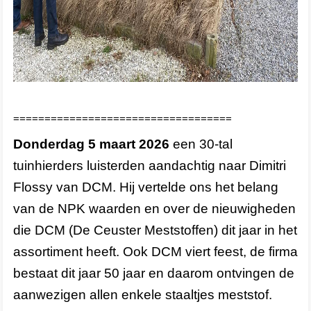
===================================
Donderdag 5 maart 2026
een 30-tal
tuinhierders luisterden aandachtig naar Dimitri
Flossy van DCM. Hij vertelde ons het belang
van de NPK waarden en over de nieuwigheden
die DCM (De Ceuster Meststoffen) dit jaar in het
assortiment heeft. Ook DCM viert feest, de firma
bestaat dit jaar 50 jaar en daarom ontvingen de
aanwezigen allen enkele staaltjes meststof.