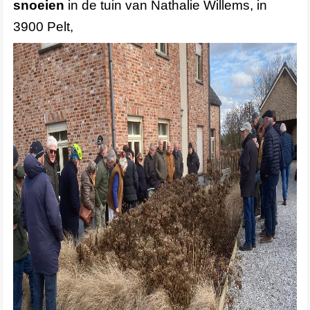
snoeien
in de tuin van Nathalie Willems, in
3900 Pelt,