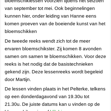
bloemschiklessen voorzien tijdens het seizoen
van september tot mei. Ook beginnelingen
kunnen hier,
onder leiding van Hanne
eens
komen proeven van de boeiende kunst van het
bloemschikken
De tweede reeks wendt zich tot de meer
ervaren bloemschikster. Zij komen 8 avonden
samen om samen te bloemschikken. Voor deze
reeks is het nodig dat de basistechnieken
gekend zijn. Deze lessenreeks wordt begeleid
door Martijn.
De lessen vinden plaats in het Pelterke, telkens
op een donderdagavond van 19.30u tot
21.30u. De juiste datums kan u vinden op de